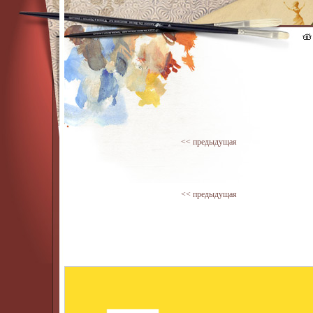
<< предыдущая
<< предыдущая