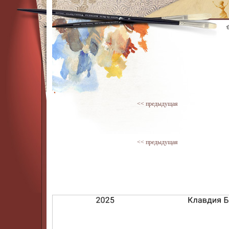
<< предыдущая
<< предыдущая