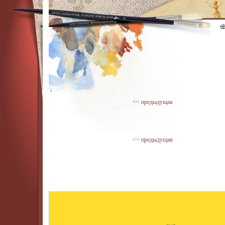
<< предыдущая
<< предыдущая