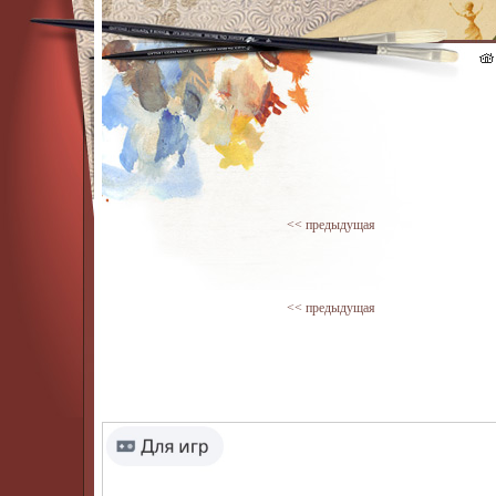
<< предыдущая
<< предыдущая