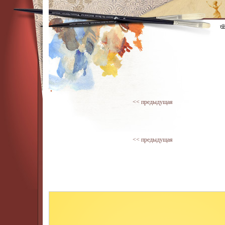
<< предыдущая
<< предыдущая