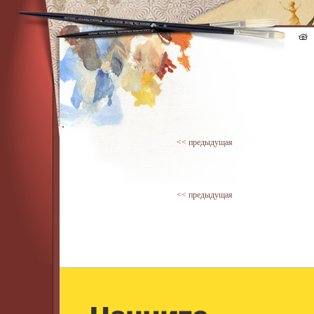
<< предыдущая
<< предыдущая