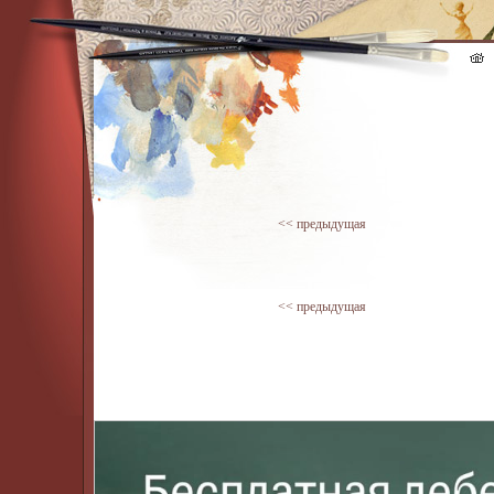
<< предыдущая
<< предыдущая