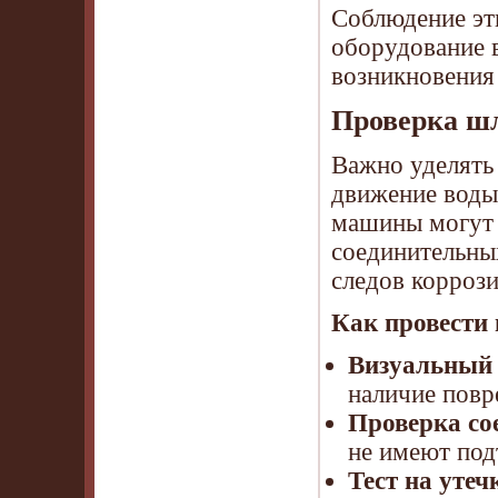
Соблюдение эт
оборудование 
возникновения
Проверка шл
Важно уделять
движение воды
машины могут 
соединительны
следов коррози
Как провести
Визуальный 
наличие повр
Проверка со
не имеют под
Тест на утеч