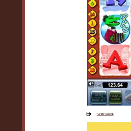
распечатать