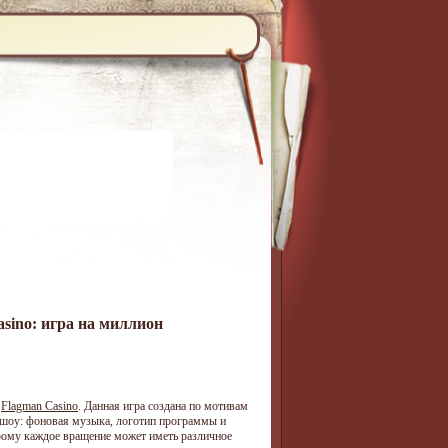
asino: игра на миллион
и
Flagman Сasino
. Данная игра создана по мотивам
лешоу: фоновая музыка, логотип программы и
рому каждое вращение может иметь различное