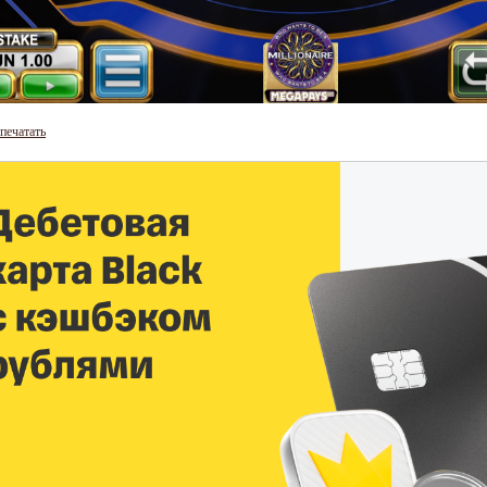
печатать