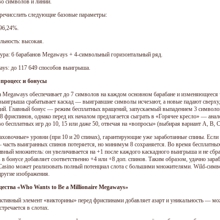
во символов и линий.
речисслить следующие базовые параметры:
~96,24%.
льность: высокая.
тура: 6 барабанов Megaways + 4-символьный горизонтальный ряд.
ays: до 117 649 способов выигрыша.
процесс и бонусы
 Megaways обеспечивает до 7 символов на каждом основном барабане и изменяющееся ч
выигрыша срабатывает каскад — выигравшие символы исчезают, а новые падают сверху, 
ий. Главный бонус — режим бесплатных вращений, запускаемый выпадением 3 символов Sc
 8 фриспинов, однако перед их началом предлагается сыграть в «Горячее кресло» — ан
о бесплатных игр до 10, 15 или даже 50, отвечая на «вопросы» (выбирая вариант A, B, C
раховочные» уровни (при 10 и 20 спинах), гарантирующие уже заработанные спины. Если
 часть выигранных спинов потеряется, но минимум 8 сохраняется. Во время бесплатны
ивный множитель: он увеличивается на +1 после каждого каскадного выигрыша и не сбра
 в бонусе добавляет соответственно +4 или +8 доп. спинов. Таким образом, удачно зара
Сasino может реализовать полный потенциал слота с большими множителями. Wild-симво
другие изображения.
ства «Who Wants to Be a Millionaire Megaways»
активный элемент «викторины» перед фриспинами добавляет азарт и уникальность — мо
стречается в слотах.