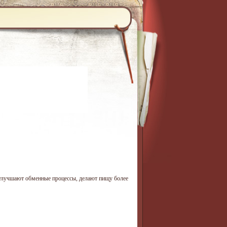
е улучшают обменные процессы, делают пищу более