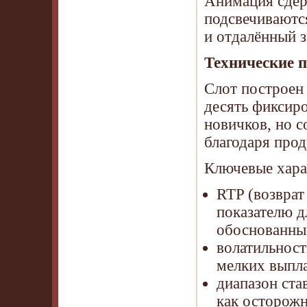
Анимация сдер
подсвечиваютс
и отдалённый 
Технические 
Слот построен 
десять фиксиро
новичков, но 
благодаря про
Ключевые хара
RTP (возврат
показателю д
обоснованны
волатильност
мелких выпл
диапазон ста
как осторожн