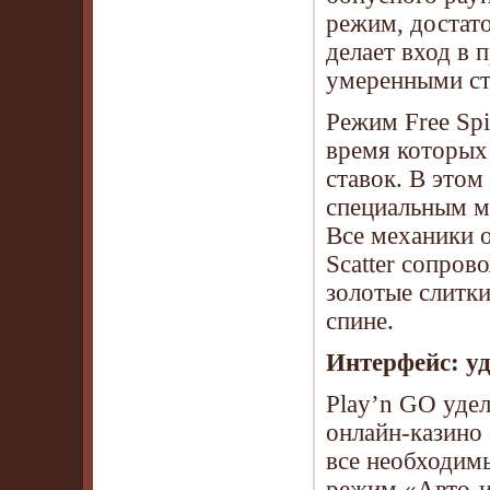
режим, достато
делает вход в 
умеренными ст
Режим Free Spi
время которых
ставок. В это
специальным м
Все механики о
Scatter сопров
золотые слитки
спине.
Интерфейс: уд
Play’n GO удел
онлайн-казино
все необходим
режим «Авто-и