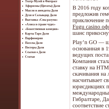
Театр-Музей в Фигерасе
Афоризмы (Цитаты) Дали
В 2016 году ко
Мысли и анекдоты Дали
предложив гемб
Духи и Сальвадор Дали
приключение п
Выставка «Сны разума»
«Алиса в стране чудес»
Fugu casino оф
«Божественная комедия»
шанс прикосну
Карты Таро Дали
Парфюмерия
Play’n GO — ш
Паззлы Дали
основанная в 1
Постеры Дали
Ссылки о Дали
ведущих поста
Статьи
Компания стал
ставку на HTM
скачивания на
насчитывает св
юрисдикциях п
международным
Гибралтаре, Да
соответствие с