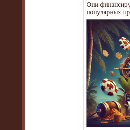
Они финансиру
популярных пр