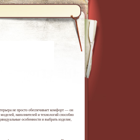
нтерьера не просто обеспечивает комфорт — он
 моделей, наполнителей и технологий способно
дивидуальные особенности и выбрать изделие,