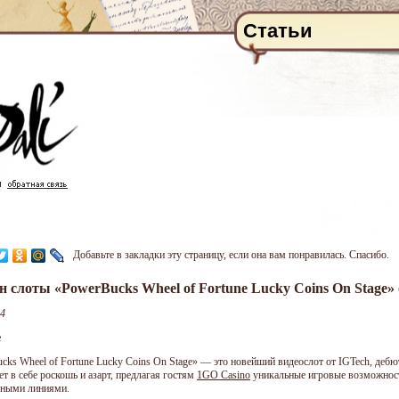
Статьи
Добавьте в закладки эту страницу, если она вам понравилась. Спасибо.
 слоты «PowerBucks Wheel of Fortune Lucky Coins On Stage» 
24
е
cks Wheel of Fortune Lucky Coins On Stage» — это новейший видеослот от IGTech, дебю
т в себе роскошь и азарт, предлагая гостям
1GO Сasino
уникальные игровые возможност
ными линиями.