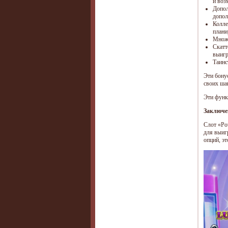
и воз
Допол
допол
Колле
плани
Множи
Скатт
выиг
Таинс
Эти бону
своих шан
Эти функ
Заключе
Слот «Po
для выиг
опций, э