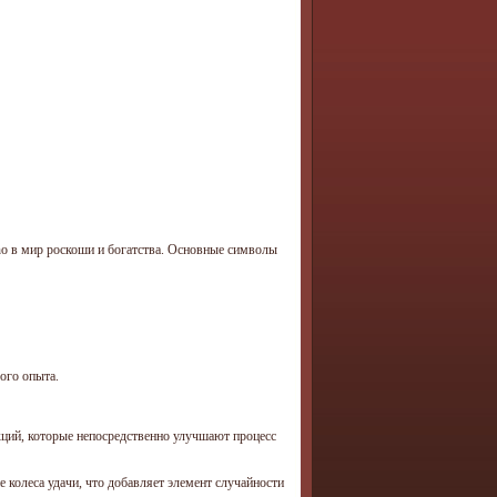
no в мир роскоши и богатства. Основные символы
ого опыта.
кций, которые непосредственно улучшают процесс
 колеса удачи, что добавляет элемент случайности