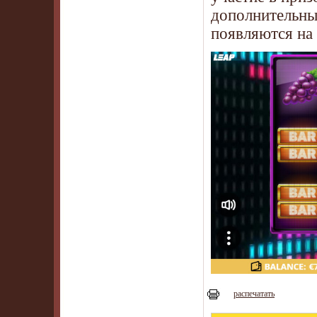
дополнительны
появляются на 
распечатать