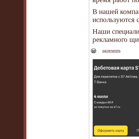
В нашей компа
используются 
Наши специали
рекламного щи
распечатать