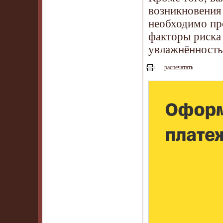
возникновения
необходимо пр
факторы риска
увлажнённость
распечатать