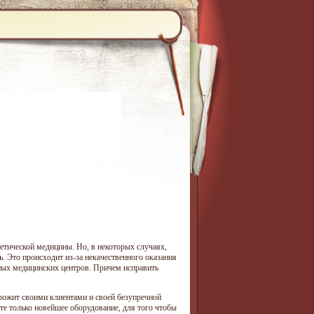
етической медицины. Но, в некоторых случаях,
. Это происходит из-за некачественного оказания
чных медицинских центров. Причем исправить
рожит своими клиентами и своей безупречной
те только новейшее оборудование, для того чтобы