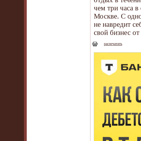
чем три часа в
Москве. С одно
не навредит се
свой бизнес от
распечатать