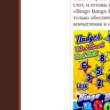
слот, и готовы
«Bingo Bango B
только обеспеч
впечатления и