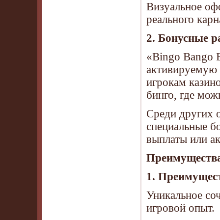
Визуальное оф
реального карн
2. Бонусные р
«Bingo Bango 
активируемую 
игрокам казино
бинго, где мо
Среди других 
специальные б
выплаты или а
Преимущества
1. Преимущес
Уникальное соч
игровой опыт.