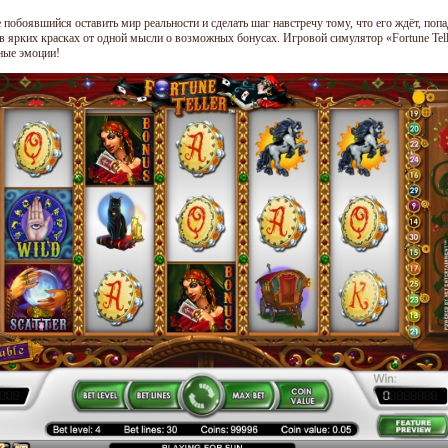
 побоявшийся оставить мир реальности и сделать шаг навстречу тому, что его ждёт, поп
 в ярких красках от одной мысли о возможных бонусах. Игровой симулятор «Fortune Tel
ные эмоции!