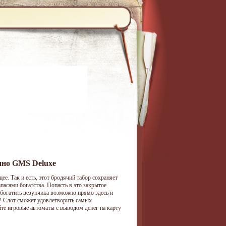
зино GMS Deluxe
е. Так и есть, этот бродячий табор сохраняет
пасами богатства. Попасть в это закрытое
обогатить везунчика возможно прямо здесь и
е! Слот сможет удовлетворить самых
йте игровые автоматы с выводом денег на карту