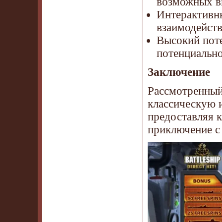
возможных в
Интерактивн
взаимодейств
Высокий пот
потенциальн
Заключение
Рассмотренный 
классическую 
предоставляя к
приключение с