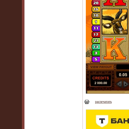
распечатать