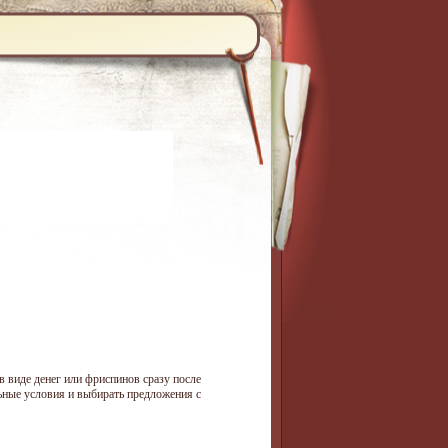
 виде денег или фриспинов сразу после
льные условия и выбирать предложения с