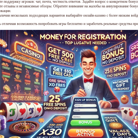
е поддержку игроков: чат, почта, честность ответов. Задайте вопрос о конкретном бону
те отзывы и независимые обзоры. Обратите внимание на жалобы на аннулирование бонус
икации.
аличии нескольких подходящих вариантов выбирайте онлайн-казино с более низким ве
ть отличная возможность попробовать игры бесплатно и заработать реальные средства пр