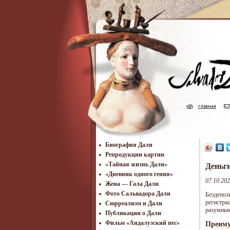
Биография Дали
Репродукции картин
«Тайная жизнь Дали»
Деньги
«Дневник одного гения»
07.10.20
Жена — Гала Дали
Фото Сальвадора Дали
Бездепоз
регистра
Cюрреализм и Дали
разумным
Публикации о Дали
Фильм «Андалузский пес»
Преиму