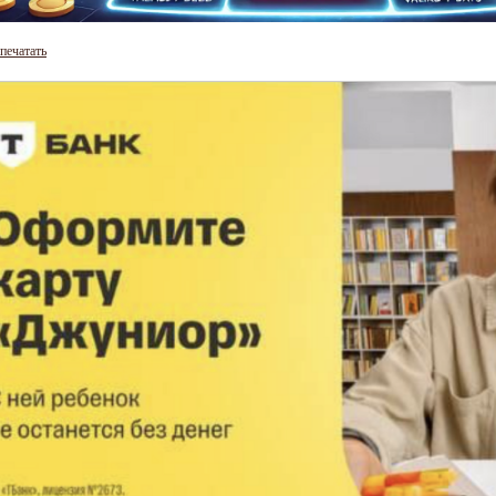
печатать