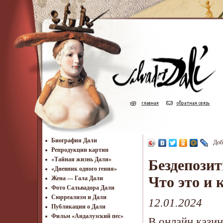
Биография Дали
Доб
Репродукции картин
«Тайная жизнь Дали»
Бездепозит
«Дневник одного гения»
Что это и 
Жена — Гала Дали
Фото Сальвадора Дали
Cюрреализм и Дали
12.01.2024
Публикации о Дали
Фильм «Андалузский пес»
В онлайн казин