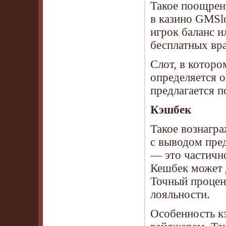
Такое поощрен
в казино GMSlo
игрок баланс и
бесплатных вр
Слот, в которо
определяется о
предлагается п
Кэшбек
Такое вознагра
с выводом пред
— это частичн
Кешбек может 
Точный процент
лояльности.
Особенность к