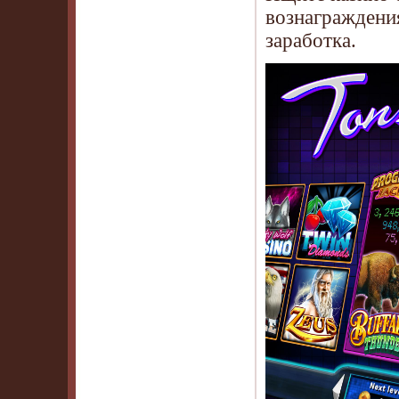
вознаграждения
заработка.