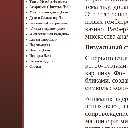
Театр-Музей в Фигерасе
тематику, доб
Афоризмы (Цитаты) Дали
Мысли и анекдоты Дали
Этот слот-аппа
Духи и Сальвадор Дали
новых гембле
Выставка «Сны разума»
казино. Разбер
«Алиса в стране чудес»
«Божественная комедия»
множества ана
Карты Таро Дали
Парфюмерия
Визуальный с
Паззлы Дали
Постеры Дали
С первого взгл
Ссылки о Дали
ретро-слотами
Статьи
картинку. Фон
бликами, созд
символы: колок
Анимация сдер
вспыхивают, а 
сопровождение
машин с ритми