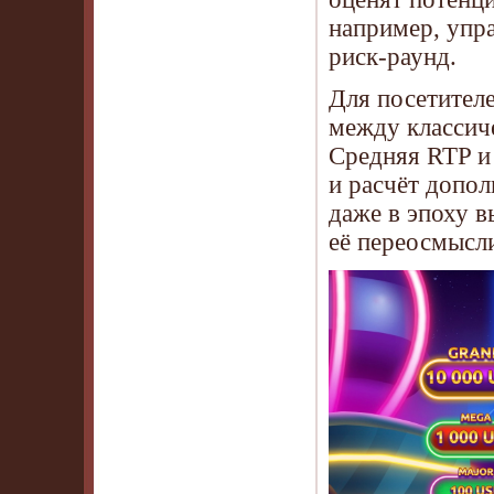
например, упр
риск-раунд.
Для посетителе
между классич
Средняя RTP и
и расчёт допол
даже в эпоху в
её переосмысл