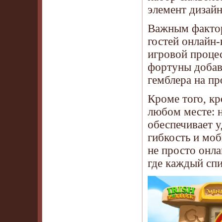
элемент дизайн
Важным фактор
гостей онлайн
игровой проце
фортуны добав
гемблера на пр
Кроме того, кр
любом месте: 
обеспечивает у
гибкость и моб
не просто онла
где каждый спи