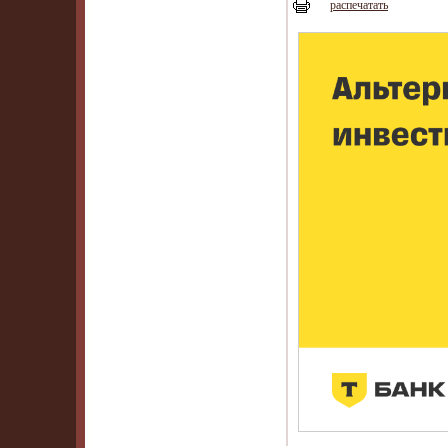
распечатать