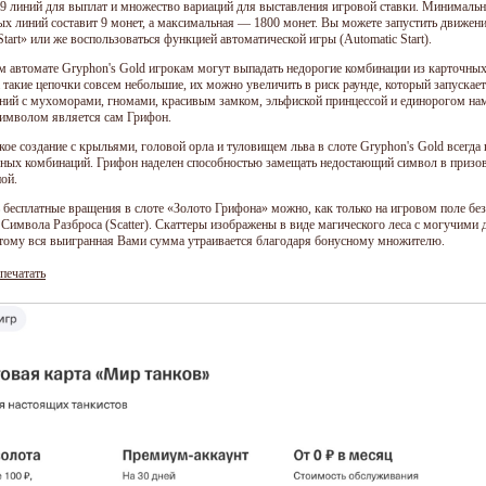
 9 линий для выплат и множество вариаций для выставления игровой ставки. Минимальна
х линий составит 9 монет, а максимальная — 1800 монет. Вы можете запустить движе
tart» или же воспользоваться функцией автоматической игры (Automatic Start).
м автомате Gryphon's Gold игрокам могут выпадать недорогие комбинации из карточных 
 такие цепочки совсем небольшие, их можно увеличить в риск раунде, который запускае
ний с мухоморами, гномами, красивым замком, эльфиской принцессой и единорогом на
имволом является сам Грифон.
ое создание с крыльями, головой орла и туловищем льва в слоте Gryphon's Gold всегд
ых комбинаций. Грифон наделен способностью замещать недостающий символ в призово
ой.
 бесплатные вращения в слоте «Золото Грифона» можно, как только на игровом поле бе
 Символа Разброса (Scatter). Скаттеры изображены в виде магического леса с могучими
тому вся выигранная Вами сумма утраивается благодаря бонусному множителю.
печатать