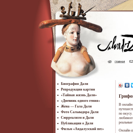
Биография Дали
Репродукции картин
«Тайная жизнь Дали»
Грифон
«Дневник одного гения»
В онлайн
Жена — Гала Дали
путешеств
Фото Сальвадора Дали
по вкусу.
Cюрреализм и Дали
любимого 
реальные 
Публикации о Дали
Фильм «Андалузский пес»
Онлайн с