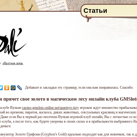
Статьи
Добавьте в закладки эту страницу, если она вам понравилась. Спасибо.
 прячет свое золото в магическом лесу онлайн клуба GMSlot
 клубе Вулкан
casino-gmslots-online.net/azartnye-igry
игроков ждут множество прибыльных
ий во времени, пиратов, космоса, диких животных, сексуальных красавиц и магических м
 Даже если Вы в первый раз посетили Вулкан игровой клуб онлайн, Вы с легкостью со вс
клуба, а после того, как будете уверены в своих силах и в прибыльности выбранного Ва
деньги.
имулятор Золото Грифона (Gryphon's Gold) идеально подходит как для новичков, так и 