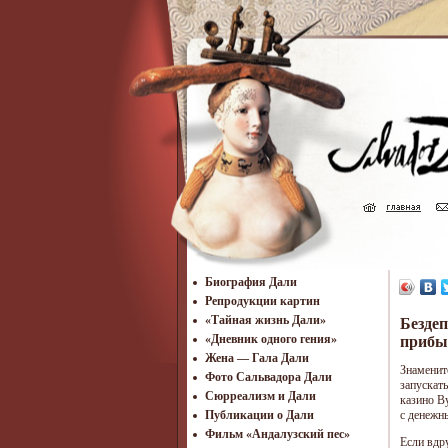
Биография Дали
Репродукции картин
«Тайная жизнь Дали»
Бездеп
«Дневник одного гения»
приб
Жена — Гала Дали
Знаменит
Фото Сальвадора Дали
запускать
Cюрреализм и Дали
казино В
с денежн
Публикации о Дали
Фильм «Андалузский пес»
Если вдр