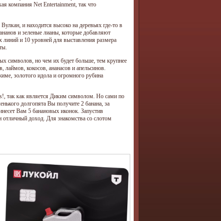
я компания Net Entertainment, так что
 Вулкан, и находится высоко на деревьях где-то в
ананов и зеленые лианы, которые добавляют
 линий и 10 уровней для выставления размера
ты.
х символов, но чем их будет больше, тем крупнее
 лаймов, кокосов, ананасов и апельсинов.
жиме, золотого идола и огромного рубина
!, так как является Диким символом. Но сами по
енького долгопята Вы получите 2 банана, за
ринесет Вам 5 банановых иконок. Запустив
и отличный доход. Для знакомства со слотом