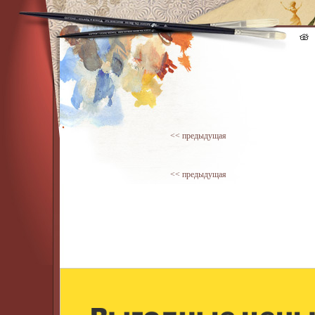
<< предыдущая
<< предыдущая